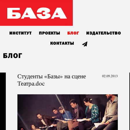
ИНСТИТУТ
ПРОЕКТЫ
БЛОГ
ИЗДАТЕЛЬСТВО
КОНТАКТЫ
БЛОГ
Студенты «Базы» на сцене
02.09.2013
Театра.doc