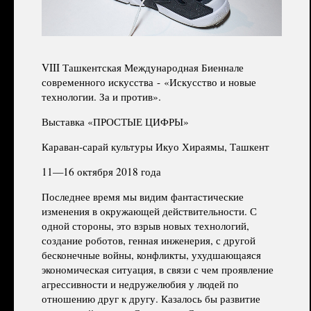
VIII Ташкентская Международная Биеннале
современного искусства - «Искусство и новые
технологии. За и против».
Выставка «ПРОСТЫЕ ЦИФРЫ»
Караван-сарай культуры Икуо Хираямы, Ташкент
11—16 октября 2018 года
Последнее время мы видим фантастические
изменения в окружающей действительности. С
одной стороны, это взрыв новых технологий,
создание роботов, генная инженерия, с другой
бесконечные войны, конфликты, ухудшающаяся
экономическая ситуация, в связи с чем проявление
агрессивности и недружелюбия у людей по
отношению друг к другу. Казалось бы развитие