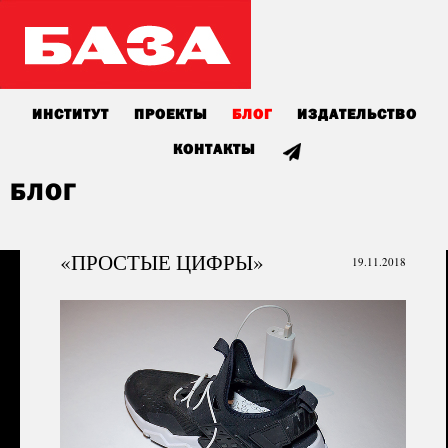
ИНСТИТУТ
ПРОЕКТЫ
БЛОГ
ИЗДАТЕЛЬСТВО
КОНТАКТЫ
БЛОГ
«ПРОСТЫЕ ЦИФРЫ»
19.11.2018